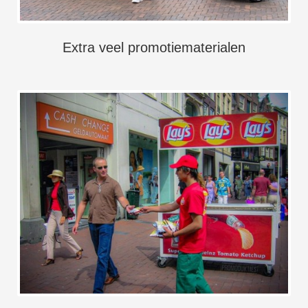
Extra veel promotiematerialen