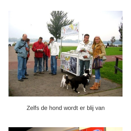
Zelfs de hond wordt er blij van