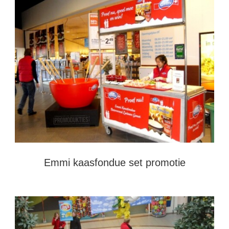
Emmi kaasfondue set promotie