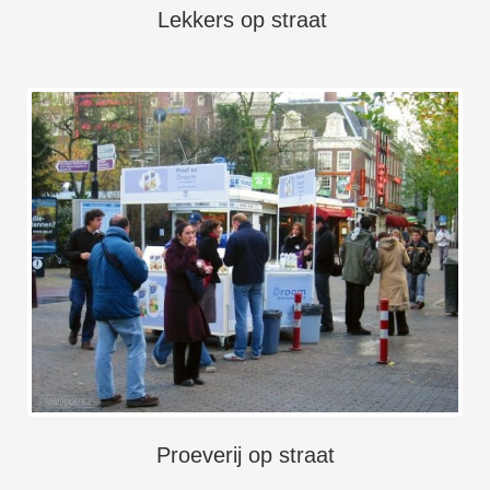
Lekkers op straat
Proeverij op straat