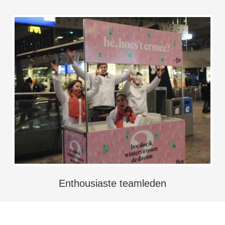
Enthousiaste teamleden