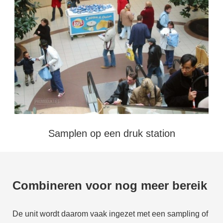
Samplen op een druk station
Combineren voor nog meer bereik
De unit wordt daarom vaak ingezet met een sampling of