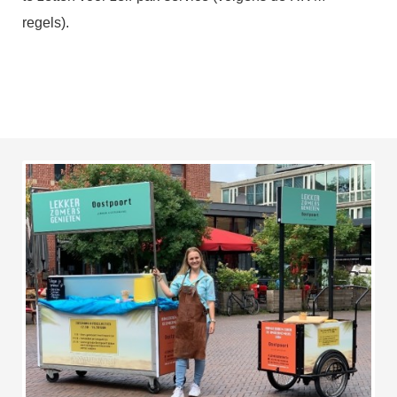
regels).