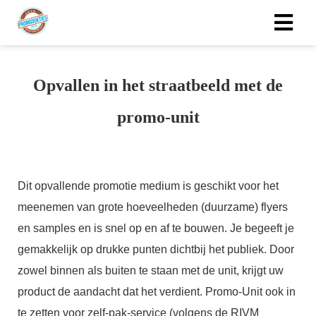
Opvallen in het straatbeeld met de
promo-unit
Dit opvallende promotie medium is geschikt voor het
meenemen van grote hoeveelheden (duurzame) flyers
en samples en is snel op en af te bouwen. Je begeeft je
gemakkelijk op drukke punten dichtbij het publiek. Door
zowel binnen als buiten te staan met de unit, krijgt uw
product de aandacht dat het verdient. Promo-Unit ook in
te zetten voor zelf-pak-service (volgens de RIVM