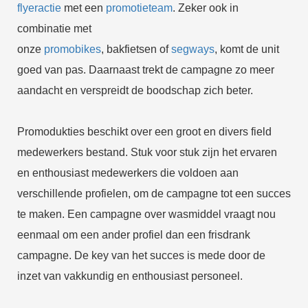
flyeractie
met een
promotieteam
. Zeker ook in
combinatie met
onze
promobikes
, bakfietsen of
segways
, komt de unit
goed van pas. Daarnaast trekt de campagne zo meer
aandacht en verspreidt de boodschap zich beter.
Promodukties beschikt over een groot en divers field
medewerkers bestand. Stuk voor stuk zijn het ervaren
en enthousiast medewerkers die voldoen aan
verschillende profielen, om de campagne tot een succes
te maken. Een campagne over wasmiddel vraagt nou
eenmaal om een ander profiel dan een frisdrank
campagne. De key van het succes is mede door de
inzet van vakkundig en enthousiast personeel.