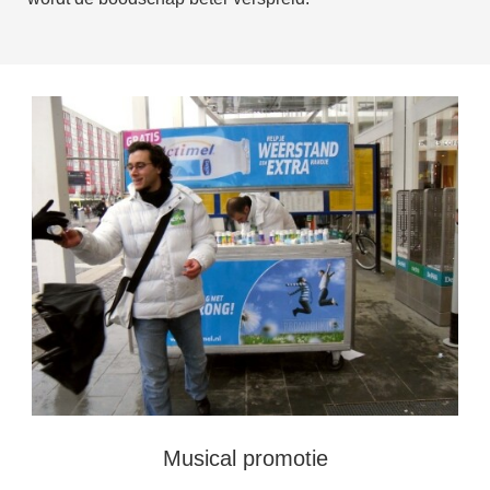
Musical promotie