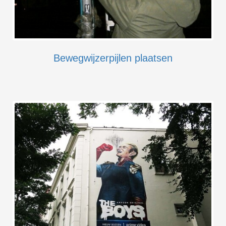
Bewegwijzerpijlen plaatsen