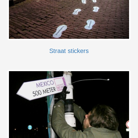
Straat stickers