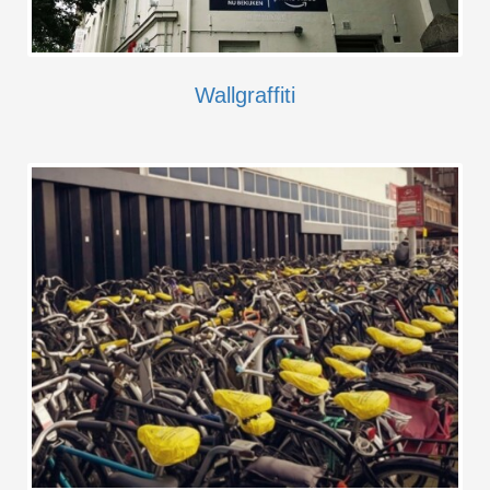
Wallgraffiti