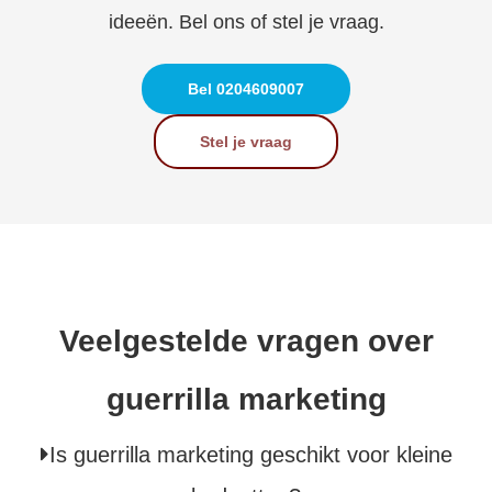
ideeën. Bel ons of stel je vraag.
Bel 0204609007
Stel je vraag
Veelgestelde vragen over
guerrilla marketing
Is guerrilla marketing geschikt voor kleine