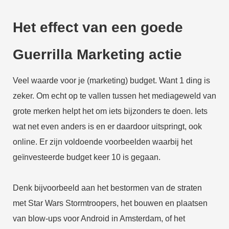
Het effect van een goede
Guerrilla Marketing actie
Veel waarde voor je (marketing) budget. Want 1 ding is
zeker. Om echt op te vallen tussen het mediageweld van
grote merken helpt het om iets bijzonders te doen. Iets
wat net even anders is en er daardoor uitspringt, ook
online. Er zijn voldoende voorbeelden waarbij het
geïnvesteerde budget keer 10 is gegaan.
Denk bijvoorbeeld aan het bestormen van de straten
met Star Wars Stormtroopers, het bouwen en plaatsen
van blow-ups voor Android in Amsterdam, of het