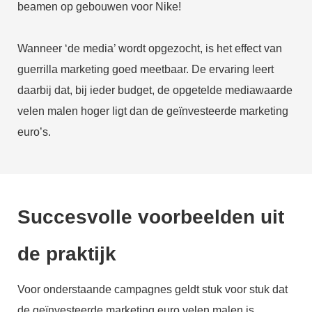
beamen op gebouwen voor Nike!
Wanneer ‘de media’ wordt opgezocht, is het effect van
guerrilla marketing goed meetbaar. De ervaring leert
daarbij dat, bij ieder budget, de opgetelde mediawaarde
velen malen hoger ligt dan de geïnvesteerde marketing
euro’s.
Succesvolle voorbeelden uit
de praktijk
Voor onderstaande campagnes geldt stuk voor stuk dat
de geïnvesteerde marketing euro velen malen is