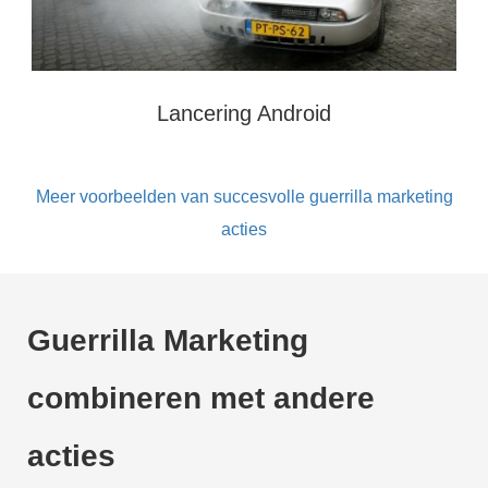
Lancering Android
Meer voorbeelden van succesvolle guerrilla marketing
acties
Guerrilla Marketing
combineren met andere
acties