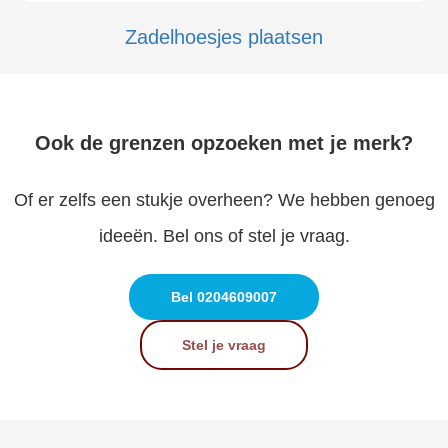
Zadelhoesjes plaatsen
Ook de grenzen opzoeken met je merk?
Of er zelfs een stukje overheen? We hebben genoeg
ideeën. Bel ons of stel je vraag.
Bel 0204609007
Stel je vraag