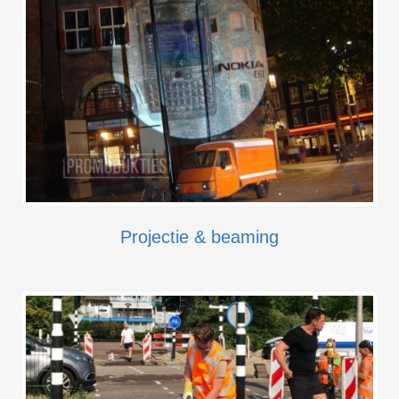
Projectie & beaming