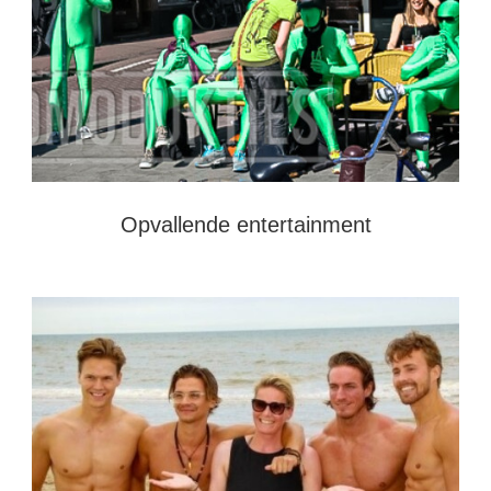
Opvallende entertainment