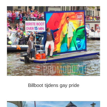
Billboot tijdens gay pride