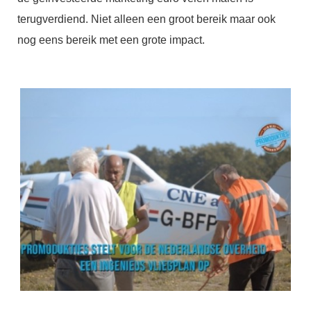
terugverdiend. Niet alleen een groot bereik maar ook
nog eens bereik met een grote impact.