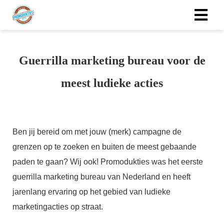
Guerrilla marketing bureau voor de
meest ludieke acties
Ben jij bereid om met jouw (merk) campagne de
grenzen op te zoeken en buiten de meest gebaande
paden te gaan? Wij ook! Promodukties was het eerste
guerrilla marketing bureau van Nederland en heeft
jarenlang ervaring op het gebied van ludieke
marketingacties op straat.