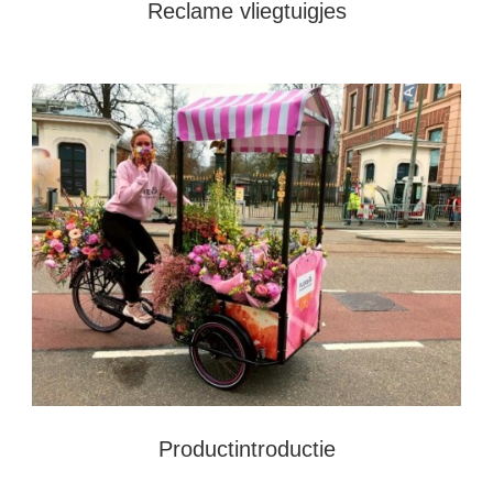
Reclame vliegtuigjes
Productintroductie