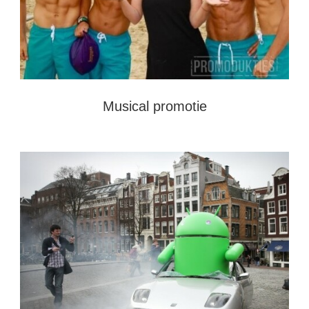
Musical promotie